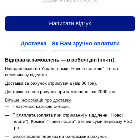
Додайте перший відгук
Написати відгук
Доставка
Як Вам зручно оплатити
Відправка замовлень — в робочі дні (пн-пт).
Відправляємо по Україні тільки "Новою поштою". Точка
самовивозу відсутня.
Доставка за рахунок отримувача (від 90 грн).
Доставка за наш рахунок при замовленні від 2000 грн.
Більше інформації про доставку
Платіжною карткою онлайн.
Післяплата (оплата при отриманні у відділенні "Нової
пошти"). Комісія "Нової пошти": 2% від суми переказу + 20
грн.
Безготівковий переказ на банківський рахунок.