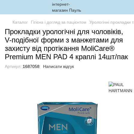
Каталог
Гігієна і догляд за пацієнтом
Урологічні прокладки т
Прокладки урологічні для чоловіків,
V-подібної форми з манжетами для
захисту від протікання MoliCare®
Premium MEN PAD 4 краплі 14шт/пак
Артикул:
1687058
Написати відгук