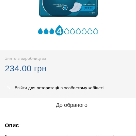
Знято з виробництва
234.00 грн
Ввійти
для авторизації в особистому кабінеті
%
До обраного
Опис