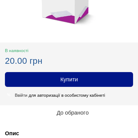
В наявності
20.00 грн
Купити
Ввійти
для авторизації в особистому кабінеті
%
До обраного
Опис