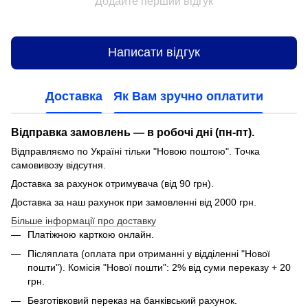
Додайте перший відгук
Написати відгук
Доставка
Як Вам зручно оплатити
Відправка замовлень — в робочі дні (пн-пт).
Відправляємо по Україні тільки "Новою поштою". Точка
самовивозу відсутня.
Доставка за рахунок отримувача (від 90 грн).
Доставка за наш рахунок при замовленні від 2000 грн.
Більше інформації про доставку
Платіжною карткою онлайн.
Післяплата (оплата при отриманні у відділенні "Нової
пошти"). Комісія "Нової пошти": 2% від суми переказу + 20
грн.
Безготівковий переказ на банківський рахунок.