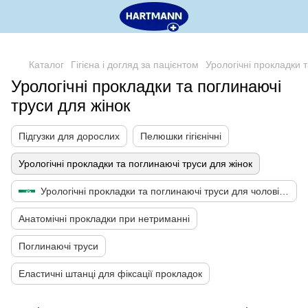
,
Каталог
Гігієна і догляд за пацієнтом
Урологічні прокладки 
Урологічні прокладки та поглинаючі
труси для жінок
Підгузки для дорослих
Пелюшки гігієнічні
Урологічні прокладки та поглинаючі труси для жінок
Урологічні прокладки та поглинаючі труси для чоловіків
Анатомічні прокладки при нетриманні
Поглинаючі труси
Еластичні штанці для фіксації прокладок