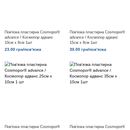
Пов'язка пластирна Cosmopor®
Пов'язка пластирна Cosmopor®
advance / Космопор адванс
advance / Космопор адванс
10см x 8см 1шт
15см x 8см 1шт
23.00 грн/пов'язка
30.00 грн/пов'язка
Пов'язка пластирна Cosmopor®
Пов'язка пластирна Cosmopor®