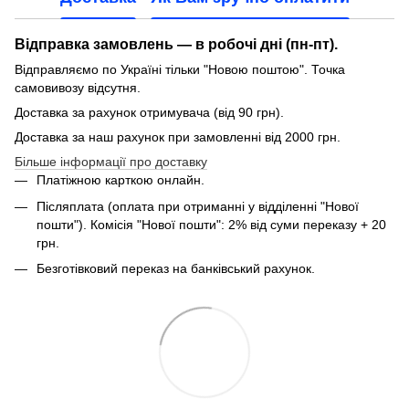
Відправка замовлень — в робочі дні (пн-пт).
Відправляємо по Україні тільки "Новою поштою". Точка
самовивозу відсутня.
Доставка за рахунок отримувача (від 90 грн).
Доставка за наш рахунок при замовленні від 2000 грн.
Більше інформації про доставку
Платіжною карткою онлайн.
Післяплата (оплата при отриманні у відділенні "Нової
пошти"). Комісія "Нової пошти": 2% від суми переказу + 20
грн.
Безготівковий переказ на банківський рахунок.