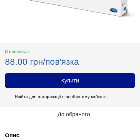
В наявності
88.00 грн/пов'язка
Купити
Ввійти
для авторизації в особистому кабінеті
%
До обраного
Опис