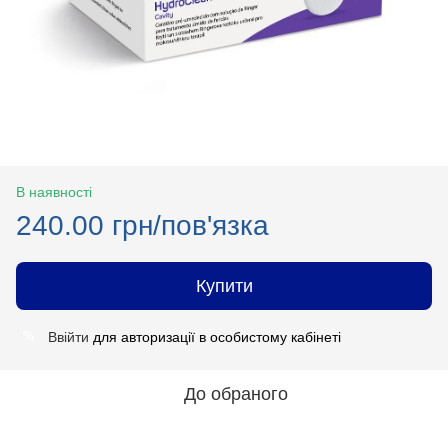
В наявності
240.00 грн/пов'язка
Купити
Ввійти
для авторизації в особистому кабінеті
%
До обраного