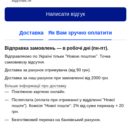
Відповісти
Написати відгук
Доставка
Як Вам зручно оплатити
Відправка замовлень — в робочі дні (пн-пт).
Відправляємо по Україні тільки "Новою поштою". Точка
самовивозу відсутня.
Доставка за рахунок отримувача (від 90 грн).
Доставка за наш рахунок при замовленні від 2000 грн.
Більше інформації про доставку
Платіжною карткою онлайн.
Післяплата (оплата при отриманні у відділенні "Нової
пошти"). Комісія "Нової пошти": 2% від суми переказу + 20
грн.
Безготівковий переказ на банківський рахунок.