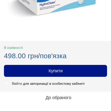
В наявності
498.00 грн/пов'язка
Купити
Ввійти
для авторизації в особистому кабінеті
%
До обраного