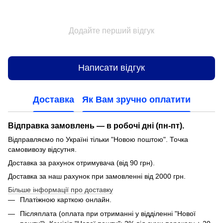
Додайте перший відгук
Написати відгук
Доставка
Як Вам зручно оплатити
Відправка замовлень — в робочі дні (пн-пт).
Відправляємо по Україні тільки "Новою поштою". Точка
самовивозу відсутня.
Доставка за рахунок отримувача (від 90 грн).
Доставка за наш рахунок при замовленні від 2000 грн.
Більше інформації про доставку
Платіжною карткою онлайн.
Післяплата (оплата при отриманні у відділенні "Нової