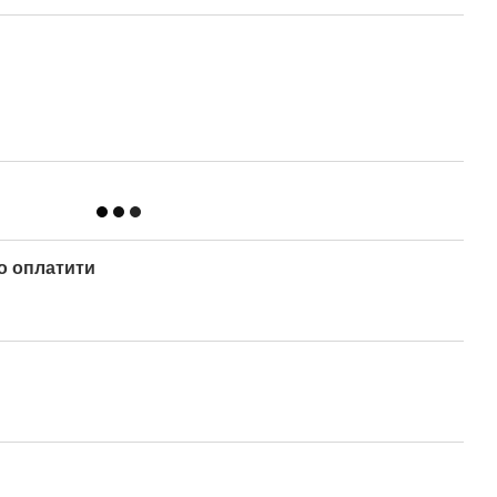
о оплатити