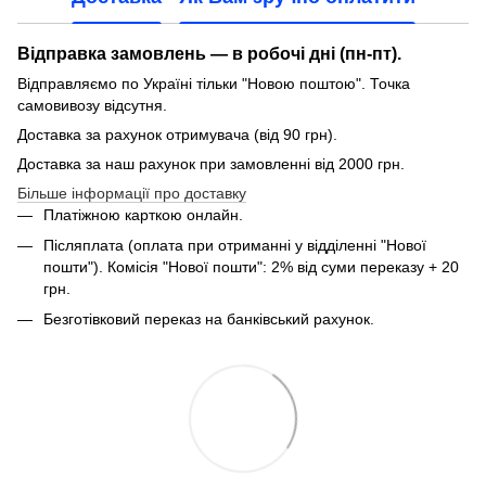
Відправка замовлень — в робочі дні (пн-пт).
Відправляємо по Україні тільки "Новою поштою". Точка
самовивозу відсутня.
Доставка за рахунок отримувача (від 90 грн).
Доставка за наш рахунок при замовленні від 2000 грн.
Більше інформації про доставку
Платіжною карткою онлайн.
Післяплата (оплата при отриманні у відділенні "Нової
пошти"). Комісія "Нової пошти": 2% від суми переказу + 20
грн.
Безготівковий переказ на банківський рахунок.