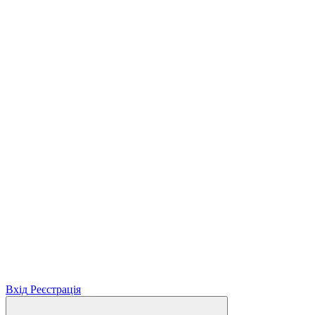
Вхід
Реєстрація