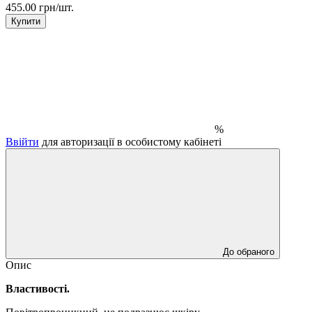
455.00 грн/шт.
Купити
%
Ввійти
для авторизації в особистому кабінеті
До обраного
Опис
Властивості.