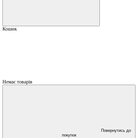
Кошик
Немає товарів
Повернутись до
покупок