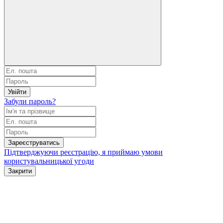
Увійти
Забули пароль?
Зареєструватись
Підтверджуючи реєстрацію, я приймаю умови
користувальницької угоди
Закрити