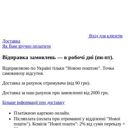
Вхід для клієнтів
Доставка
Як Вам зручно оплатити
Відправка замовлень — в робочі дні (пн-пт).
Відправляємо по Україні тільки "Новою поштою". Точка
самовивозу відсутня.
Доставка за рахунок отримувача (від 90 грн).
Доставка за наш рахунок при замовленні від 2000 грн.
Більше інформації про доставку
Платіжною карткою онлайн.
Післяплата (оплата при отриманні у відділенні "Нової
пошти"). Комісія "Нової пошти": 2% від суми переказу +