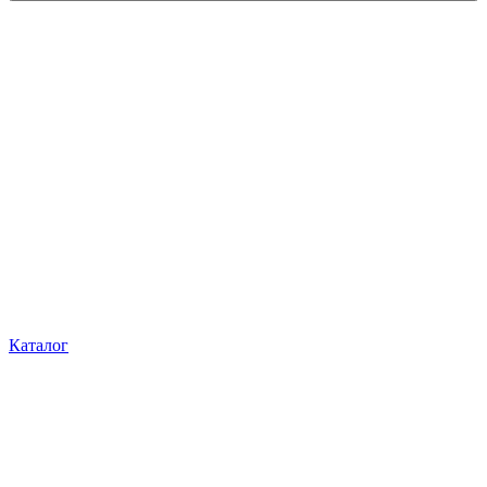
Каталог