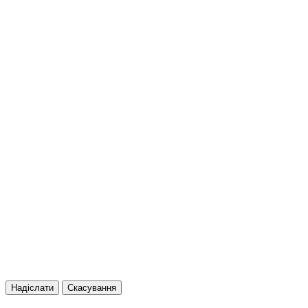
Надіслати
Скасування