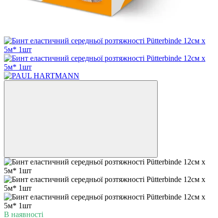
В наявності