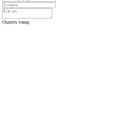
Оцініть товар