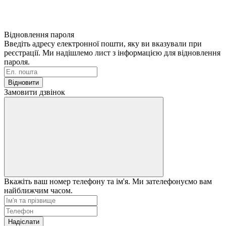
Відновлення пароля
Введіть адресу електронної пошти, яку ви вказували при
реєстрації. Ми надішлемо лист з інформацією для відновлення
пароля.
Відновити
Замовити дзвінок
Вкажіть ваш номер телефону та ім'я. Ми зателефонуємо вам
найближчим часом.
Надіслати