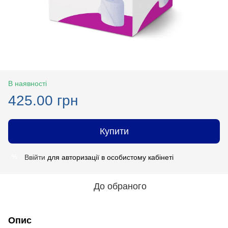
В наявності
425.00 грн
Купити
Ввійти
для авторизації в особистому кабінеті
%
До обраного
Опис