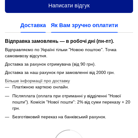
Написати відгук
Доставка
Як Вам зручно оплатити
Відправка замовлень — в робочі дні (пн-пт).
Відправляємо по Україні тільки "Новою поштою". Точка
самовивозу відсутня.
Доставка за рахунок отримувача (від 90 грн).
Доставка за наш рахунок при замовленні від 2000 грн.
Більше інформації про доставку
Платіжною карткою онлайн.
Післяплата (оплата при отриманні у відділенні "Нової
пошти"). Комісія "Нової пошти": 2% від суми переказу + 20
грн.
Безготівковий переказ на банківський рахунок.