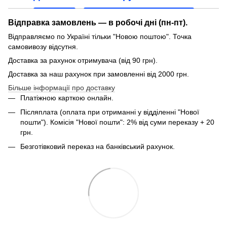
Відправка замовлень — в робочі дні (пн-пт).
Відправляємо по Україні тільки "Новою поштою". Точка
самовивозу відсутня.
Доставка за рахунок отримувача (від 90 грн).
Доставка за наш рахунок при замовленні від 2000 грн.
Більше інформації про доставку
Платіжною карткою онлайн.
Післяплата (оплата при отриманні у відділенні "Нової
пошти"). Комісія "Нової пошти": 2% від суми переказу + 20
грн.
Безготівковий переказ на банківський рахунок.