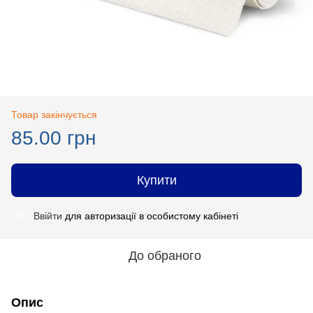
Товар закінчується
85.00 грн
Купити
Ввійти
для авторизації в особистому кабінеті
%
До обраного
Опис