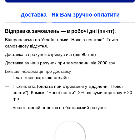
Доставка
Як Вам зручно оплатити
Відправка замовлень — в робочі дні (пн-пт).
Відправляємо по Україні тільки "Новою поштою". Точка
самовивозу відсутня.
Доставка за рахунок отримувача (від 90 грн).
Доставка за наш рахунок при замовленні від 2000 грн.
Більше інформації про доставку
Платіжною карткою онлайн.
Післяплата (оплата при отриманні у відділенні "Нової
пошти"). Комісія "Нової пошти": 2% від суми переказу + 20
грн.
Безготівковий переказ на банківський рахунок.