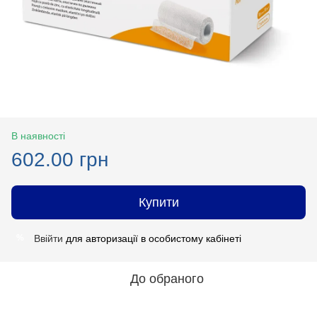
В наявності
602.00 грн
Купити
Ввійти
для авторизації в особистому кабінеті
%
До обраного