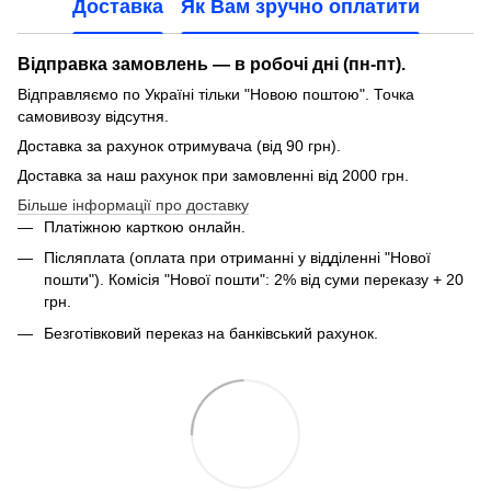
Доставка
Як Вам зручно оплатити
Відправка замовлень — в робочі дні (пн-пт).
Відправляємо по Україні тільки "Новою поштою". Точка
самовивозу відсутня.
Доставка за рахунок отримувача (від 90 грн).
Доставка за наш рахунок при замовленні від 2000 грн.
Більше інформації про доставку
Платіжною карткою онлайн.
Післяплата (оплата при отриманні у відділенні "Нової
пошти"). Комісія "Нової пошти": 2% від суми переказу + 20
грн.
Безготівковий переказ на банківський рахунок.