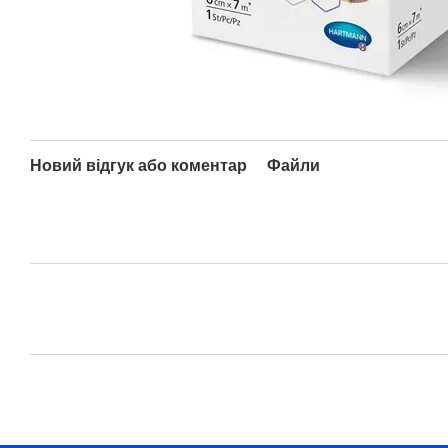
Новий відгук або коментар
Файли