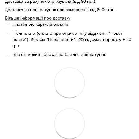
Доставка за рахунок отримувача (від 90 грн).
Доставка за наш рахунок при замовленні від 2000 грн.
Більше інформації про доставку
Платіжною карткою онлайн.
Післяплата (оплата при отриманні у відділенні "Нової
пошти"). Комісія "Нової пошти": 2% від суми переказу + 20
грн.
Безготівковий переказ на банківський рахунок.