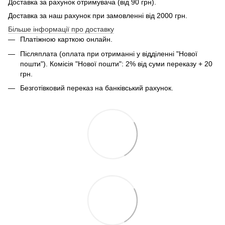
Доставка за рахунок отримувача (від 90 грн).
Доставка за наш рахунок при замовленні від 2000 грн.
Більше інформації про доставку
Платіжною карткою онлайн.
Післяплата (оплата при отриманні у відділенні "Нової
пошти"). Комісія "Нової пошти": 2% від суми переказу + 20
грн.
Безготівковий переказ на банківський рахунок.