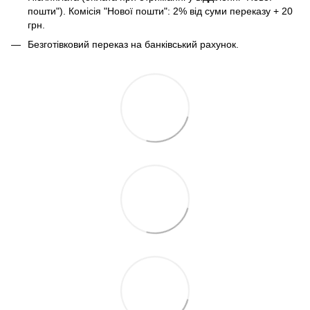
пошти"). Комісія "Нової пошти": 2% від суми переказу + 20
грн.
Безготівковий переказ на банківський рахунок.