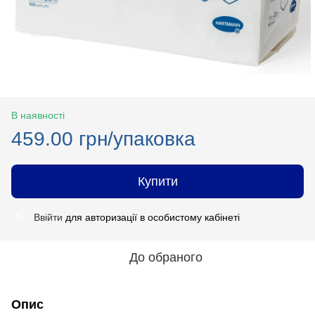
В наявності
459.00 грн/упаковка
Купити
Ввійти
для авторизації в особистому кабінеті
%
До обраного
Опис