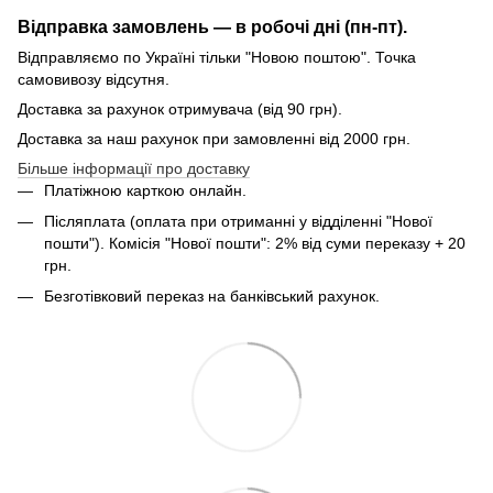
Відправка замовлень — в робочі дні (пн-пт).
Відправляємо по Україні тільки "Новою поштою". Точка
самовивозу відсутня.
Доставка за рахунок отримувача (від 90 грн).
Доставка за наш рахунок при замовленні від 2000 грн.
Більше інформації про доставку
Платіжною карткою онлайн.
Післяплата (оплата при отриманні у відділенні "Нової
пошти"). Комісія "Нової пошти": 2% від суми переказу + 20
грн.
Безготівковий переказ на банківський рахунок.