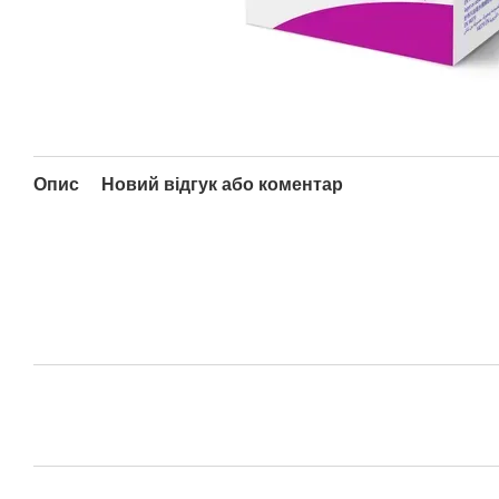
Опис
Новий відгук або коментар