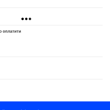
о оплатити