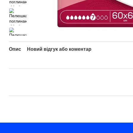
Опис
Новий відгук або коментар