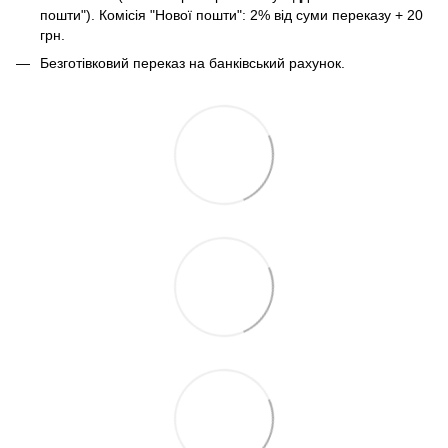
пошти"). Комісія "Нової пошти": 2% від суми переказу + 20
грн.
Безготівковий переказ на банківський рахунок.