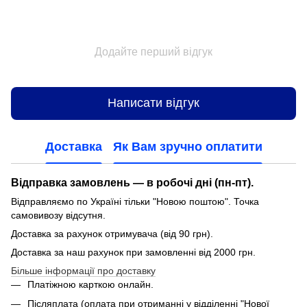
Додайте перший відгук
Написати відгук
Доставка
Як Вам зручно оплатити
Відправка замовлень — в робочі дні (пн-пт).
Відправляємо по Україні тільки "Новою поштою". Точка
самовивозу відсутня.
Доставка за рахунок отримувача (від 90 грн).
Доставка за наш рахунок при замовленні від 2000 грн.
Більше інформації про доставку
Платіжною карткою онлайн.
Післяплата (оплата при отриманні у відділенні "Нової