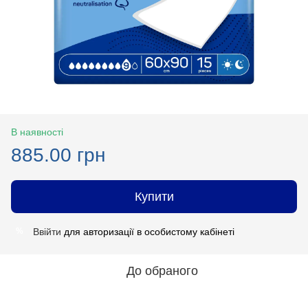
В наявності
885.00 грн
Купити
Ввійти
для авторизації в особистому кабінеті
%
До обраного