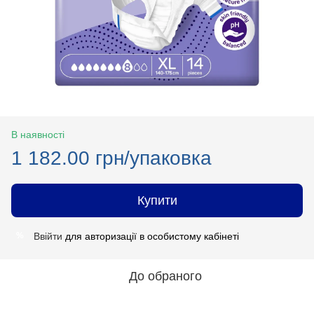
В наявності
1 182.00 грн/упаковка
Купити
Ввійти
для авторизації в особистому кабінеті
%
До обраного