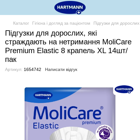
Каталог
Гігієна і догляд за пацієнтом
Підгузки для дорослих
Підгузки для дорослих, які
страждають на нетримання MoliCare
Premium Elastic 8 крапель XL 14шт/
пак
Артикул:
1654742
Написати відгук