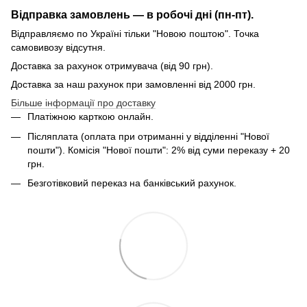
Відправка замовлень — в робочі дні (пн-пт).
Відправляємо по Україні тільки "Новою поштою". Точка
самовивозу відсутня.
Доставка за рахунок отримувача (від 90 грн).
Доставка за наш рахунок при замовленні від 2000 грн.
Більше інформації про доставку
Платіжною карткою онлайн.
Післяплата (оплата при отриманні у відділенні "Нової
пошти"). Комісія "Нової пошти": 2% від суми переказу + 20
грн.
Безготівковий переказ на банківський рахунок.