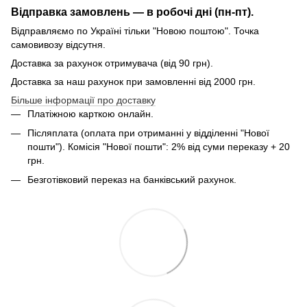
Відправка замовлень — в робочі дні (пн-пт).
Відправляємо по Україні тільки "Новою поштою". Точка
самовивозу відсутня.
Доставка за рахунок отримувача (від 90 грн).
Доставка за наш рахунок при замовленні від 2000 грн.
Більше інформації про доставку
Платіжною карткою онлайн.
Післяплата (оплата при отриманні у відділенні "Нової
пошти"). Комісія "Нової пошти": 2% від суми переказу + 20
грн.
Безготівковий переказ на банківський рахунок.