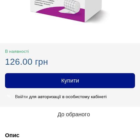
В наявності
126.00 грн
Купити
Ввійти
для авторизації в особистому кабінеті
%
До обраного
Опис