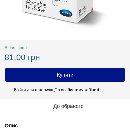
В наявності
81.00 грн
Купити
Ввійти
для авторизації в особистому кабінеті
%
До обраного
Опис