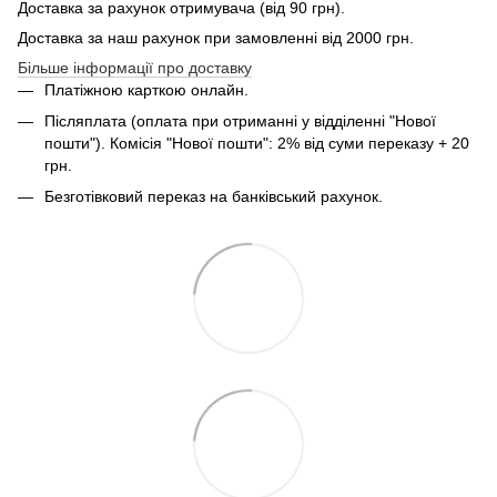
Доставка за рахунок отримувача (від 90 грн).
Доставка за наш рахунок при замовленні від 2000 грн.
Більше інформації про доставку
Платіжною карткою онлайн.
Післяплата (оплата при отриманні у відділенні "Нової
пошти"). Комісія "Нової пошти": 2% від суми переказу + 20
грн.
Безготівковий переказ на банківський рахунок.