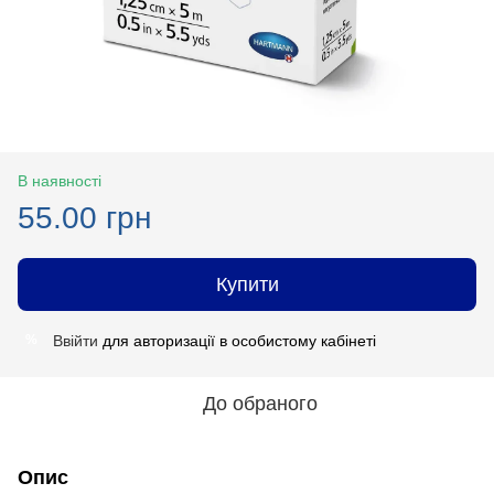
В наявності
55.00 грн
Купити
Ввійти
для авторизації в особистому кабінеті
%
До обраного
Опис