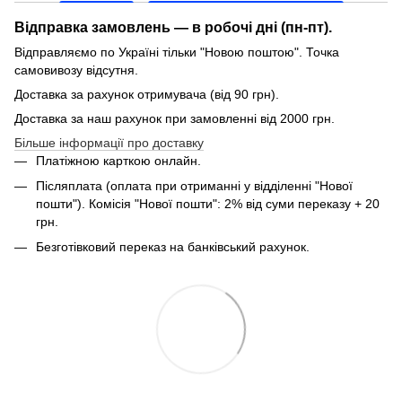
Відправка замовлень — в робочі дні (пн-пт).
Відправляємо по Україні тільки "Новою поштою". Точка
самовивозу відсутня.
Доставка за рахунок отримувача (від 90 грн).
Доставка за наш рахунок при замовленні від 2000 грн.
Більше інформації про доставку
Платіжною карткою онлайн.
Післяплата (оплата при отриманні у відділенні "Нової
пошти"). Комісія "Нової пошти": 2% від суми переказу + 20
грн.
Безготівковий переказ на банківський рахунок.