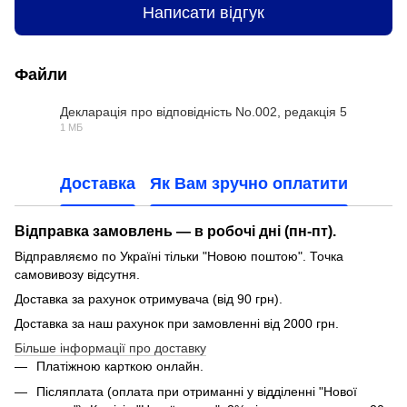
Написати відгук
Файли
Декларація про відповідність No.002, редакція 5
1 МБ
PDF
Доставка
Як Вам зручно оплатити
Відправка замовлень — в робочі дні (пн-пт).
Відправляємо по Україні тільки "Новою поштою". Точка
самовивозу відсутня.
Доставка за рахунок отримувача (від 90 грн).
Доставка за наш рахунок при замовленні від 2000 грн.
Більше інформації про доставку
Платіжною карткою онлайн.
Післяплата (оплата при отриманні у відділенні "Нової