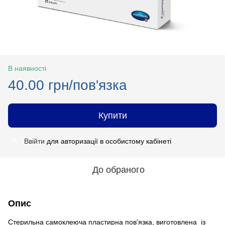
В наявності
40.00 грн/пов'язка
Купити
Ввійти
для авторизації в особистому кабінеті
%
До обраного
Опис
Стерильна самоклеюча пластирна пов'язка, виготовлена із