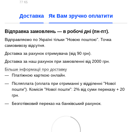
PDF
77 КБ
Доставка
Як Вам зручно оплатити
Відправка замовлень — в робочі дні (пн-пт).
Відправляємо по Україні тільки "Новою поштою". Точка
самовивозу відсутня.
Доставка за рахунок отримувача (від 90 грн).
Доставка за наш рахунок при замовленні від 2000 грн.
Більше інформації про доставку
Платіжною карткою онлайн.
Післяплата (оплата при отриманні у відділенні "Нової
пошти"). Комісія "Нової пошти": 2% від суми переказу + 20
грн.
Безготівковий переказ на банківський рахунок.