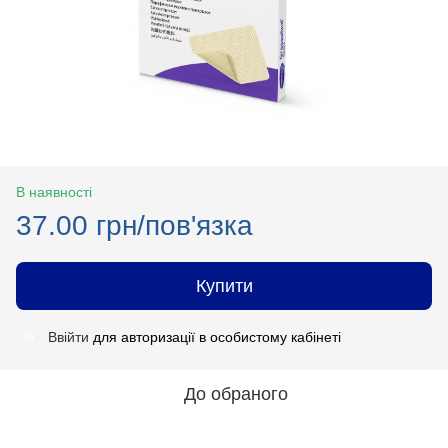
В наявності
37.00 грн/пов'язка
Купити
Ввійти
для авторизації в особистому кабінеті
%
До обраного