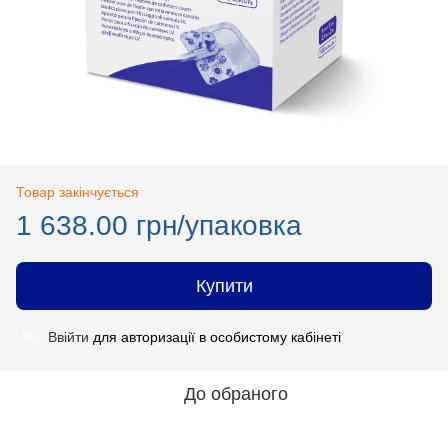
Товар закінчується
1 638.00 грн/упаковка
Купити
Ввійти
для авторизації в особистому кабінеті
%
До обраного