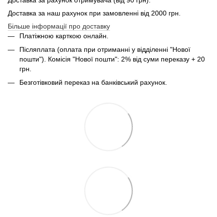
Доставка за наш рахунок при замовленні від 2000 грн.
Більше інформації про доставку
Платіжною карткою онлайн.
Післяплата (оплата при отриманні у відділенні "Нової
пошти"). Комісія "Нової пошти": 2% від суми переказу + 20
грн.
Безготівковий переказ на банківський рахунок.