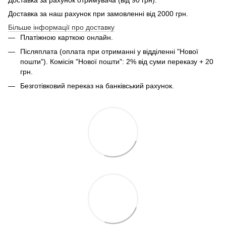
Доставка за наш рахунок при замовленні від 2000 грн.
Більше інформації про доставку
Платіжною карткою онлайн.
Післяплата (оплата при отриманні у відділенні "Нової
пошти"). Комісія "Нової пошти": 2% від суми переказу + 20
грн.
Безготівковий переказ на банківський рахунок.