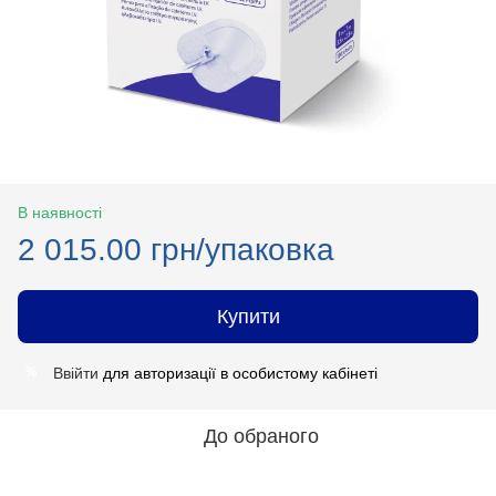
В наявності
2 015.00 грн/упаковка
Купити
Ввійти
для авторизації в особистому кабінеті
%
До обраного