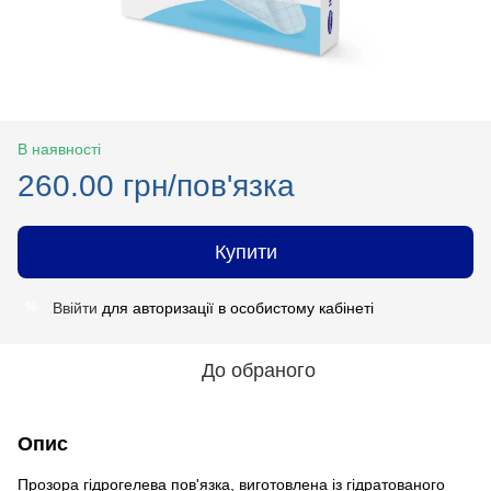
В наявності
260.00 грн/пов'язка
Купити
Ввійти
для авторизації в особистому кабінеті
%
До обраного
Опис
Прозора гідрогелева пов'язка, виготовлена із гідратованого