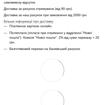
самовивозу відсутня.
Доставка за рахунок отримувача (від 90 грн).
Доставка за наш рахунок при замовленні від 2000 грн.
Більше інформації про доставку
Платіжною карткою онлайн.
Післяплата (оплата при отриманні у відділенні "Нової
пошти"). Комісія "Нової пошти": 2% від суми переказу + 20
грн.
Безготівковий переказ на банківський рахунок.