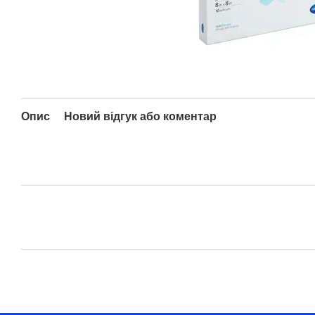
Опис
Новий відгук або коментар