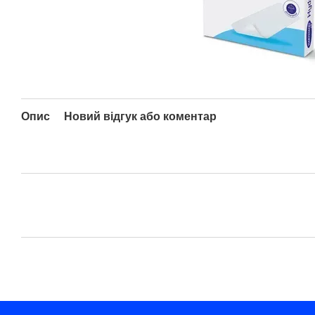
Опис
Новий відгук або коментар