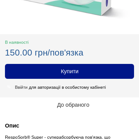
В наявності
150.00 грн/пов'язка
Купити
Ввійти
для авторизації в особистому кабінеті
%
До обраного
Опис
RespoSorb® Super - суперабсорбуюча пов'язка, що