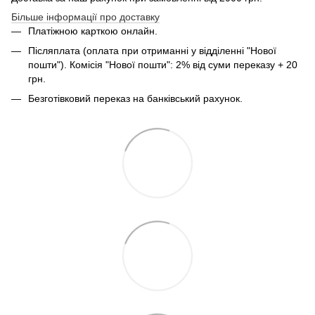
Більше інформації про доставку
Платіжною карткою онлайн.
Післяплата (оплата при отриманні у відділенні "Нової
пошти"). Комісія "Нової пошти": 2% від суми переказу + 20
грн.
Безготівковий переказ на банківський рахунок.