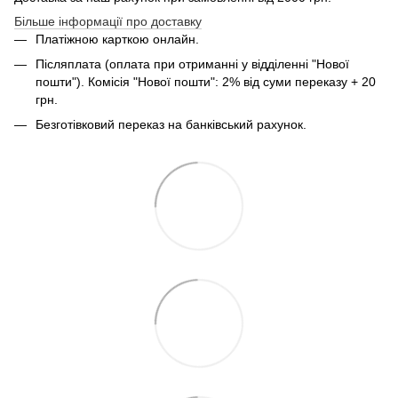
Більше інформації про доставку
Платіжною карткою онлайн.
Післяплата (оплата при отриманні у відділенні "Нової
пошти"). Комісія "Нової пошти": 2% від суми переказу + 20
грн.
Безготівковий переказ на банківський рахунок.