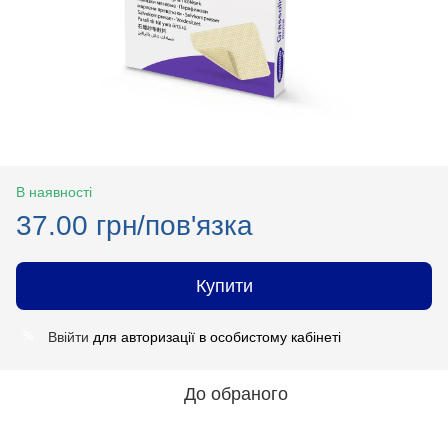
В наявності
37.00 грн/пов'язка
Купити
Ввійти
для авторизації в особистому кабінеті
%
До обраного