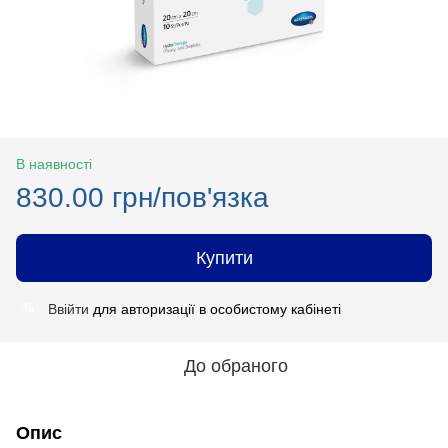
В наявності
830.00 грн/пов'язка
Купити
Ввійти
для авторизації в особистому кабінеті
%
До обраного
Опис