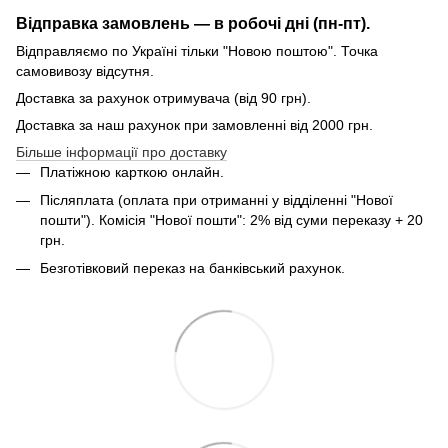
Відправка замовлень — в робочі дні (пн-пт).
Відправляємо по Україні тільки "Новою поштою". Точка
самовивозу відсутня.
Доставка за рахунок отримувача (від 90 грн).
Доставка за наш рахунок при замовленні від 2000 грн.
Більше інформації про доставку
Платіжною карткою онлайн.
Післяплата (оплата при отриманні у відділенні "Нової
пошти"). Комісія "Нової пошти": 2% від суми переказу + 20
грн.
Безготівковий переказ на банківський рахунок.