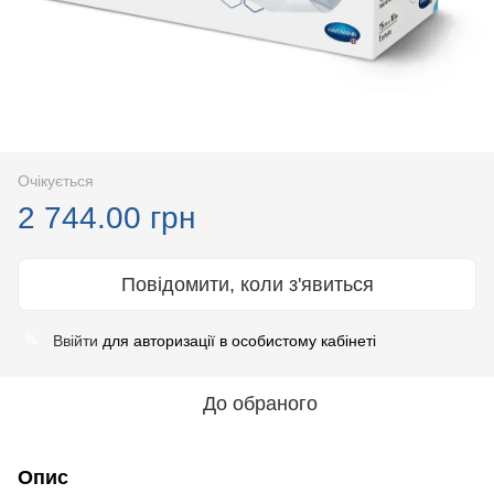
Очікується
2 744.00 грн
Повідомити, коли з'явиться
Ввійти
для авторизації в особистому кабінеті
%
До обраного
Опис