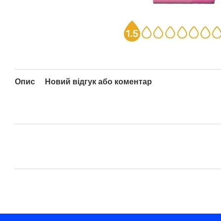
Опис
Новий відгук або коментар