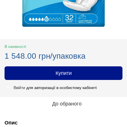
В наявності
1 548.00 грн/упаковка
Купити
Ввійти
для авторизації в особистому кабінеті
%
До обраного
Опис