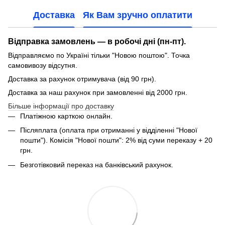
Доставка
Як Вам зручно оплатити
Відправка замовлень — в робочі дні (пн-пт).
Відправляємо по Україні тільки "Новою поштою". Точка
самовивозу відсутня.
Доставка за рахунок отримувача (від 90 грн).
Доставка за наш рахунок при замовленні від 2000 грн.
Більше інформації про доставку
Платіжною карткою онлайн.
Післяплата (оплата при отриманні у відділенні "Нової
пошти"). Комісія "Нової пошти": 2% від суми переказу + 20
грн.
Безготівковий переказ на банківський рахунок.