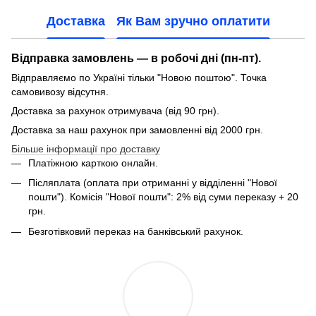
Доставка
Як Вам зручно оплатити
Відправка замовлень — в робочі дні (пн-пт).
Відправляємо по Україні тільки "Новою поштою". Точка
самовивозу відсутня.
Доставка за рахунок отримувача (від 90 грн).
Доставка за наш рахунок при замовленні від 2000 грн.
Більше інформації про доставку
Платіжною карткою онлайн.
Післяплата (оплата при отриманні у відділенні "Нової
пошти"). Комісія "Нової пошти": 2% від суми переказу + 20
грн.
Безготівковий переказ на банківський рахунок.