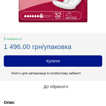
В наявності
1 496.00 грн/упаковка
Купити
Ввійти
для авторизації в особистому кабінеті
%
До обраного
Опис