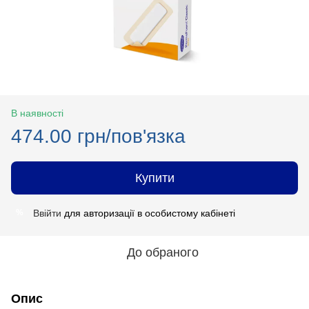
В наявності
474.00 грн/пов'язка
Купити
Ввійти
для авторизації в особистому кабінеті
%
До обраного
Опис