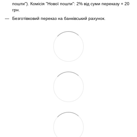
пошти"). Комісія "Нової пошти": 2% від суми переказу + 20
грн.
Безготівковий переказ на банківський рахунок.