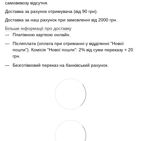
самовивозу відсутня.
Доставка за рахунок отримувача (від 90 грн).
Доставка за наш рахунок при замовленні від 2000 грн.
Більше інформації про доставку
Платіжною карткою онлайн.
Післяплата (оплата при отриманні у відділенні "Нової
пошти"). Комісія "Нової пошти": 2% від суми переказу + 20
грн.
Безготівковий переказ на банківський рахунок.