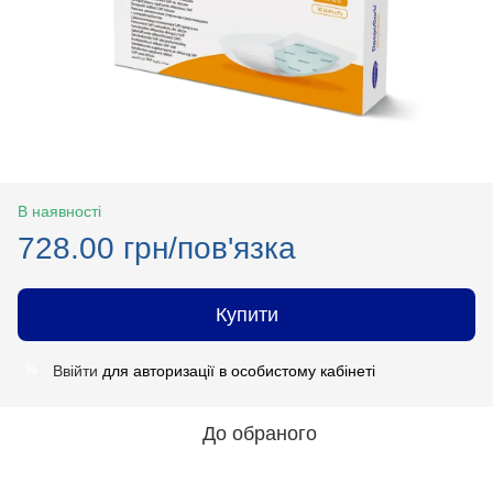
В наявності
728.00 грн/пов'язка
Купити
Ввійти
для авторизації в особистому кабінеті
%
До обраного