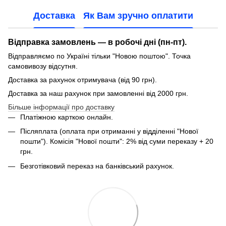
Доставка
Як Вам зручно оплатити
Відправка замовлень — в робочі дні (пн-пт).
Відправляємо по Україні тільки "Новою поштою". Точка
самовивозу відсутня.
Доставка за рахунок отримувача (від 90 грн).
Доставка за наш рахунок при замовленні від 2000 грн.
Більше інформації про доставку
Платіжною карткою онлайн.
Післяплата (оплата при отриманні у відділенні "Нової
пошти"). Комісія "Нової пошти": 2% від суми переказу + 20
грн.
Безготівковий переказ на банківський рахунок.