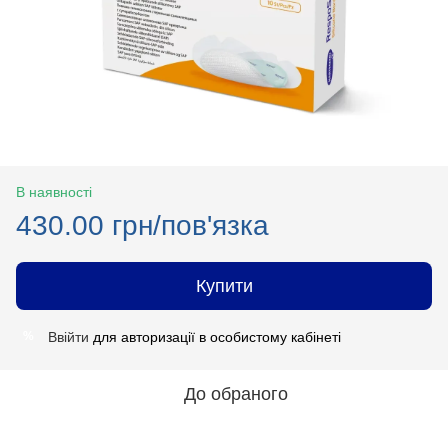
В наявності
430.00 грн/пов'язка
Купити
Ввійти
для авторизації в особистому кабінеті
%
До обраного