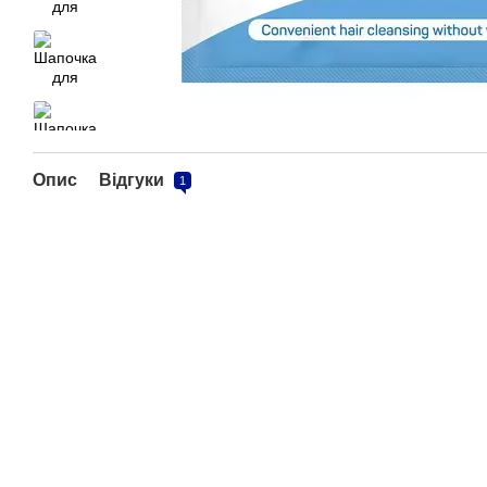
Опис
Відгуки
1