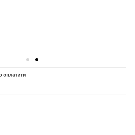
о оплатити