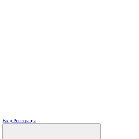
Вхід
Реєстрація