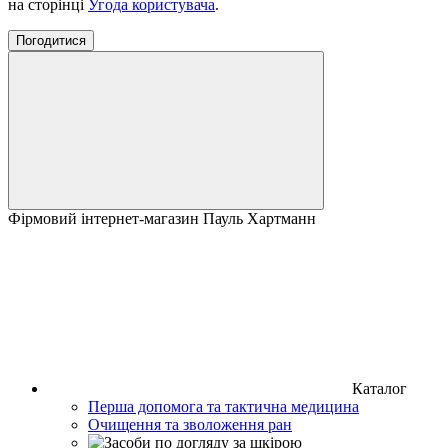
на сторінці
Угода користувача
.
Погодитися
Фірмовий інтернет-магазин Пауль Хартманн
Каталог
Перша допомога та тактична медицина
Очищення та зволоження ран