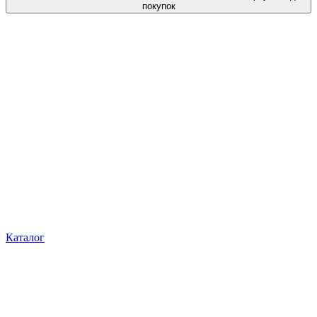
покупок
Каталог