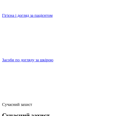
Гігієна і догляд за пацієнтом
Засоби по догляду за шкірою
Сучасний захист
Сучасний захист