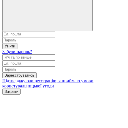
Увійти
Забули пароль?
Зареєструватись
Підтверджуючи реєстрацію, я приймаю умови
користувальницької угоди
Закрити