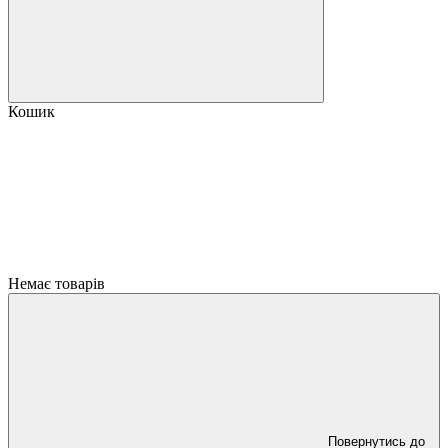
Кошик
Немає товарів
Повернутись до