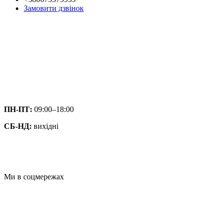
Замовити дзвінок
ПН-ПТ:
09:00–18:00
СБ-НД:
вихідні
Ми в соцмережах