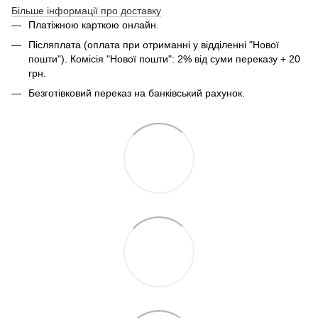
Більше інформації про доставку
Платіжною карткою онлайн.
Післяплата (оплата при отриманні у відділенні "Нової
пошти"). Комісія "Нової пошти": 2% від суми переказу + 20
грн.
Безготівковий переказ на банківський рахунок.