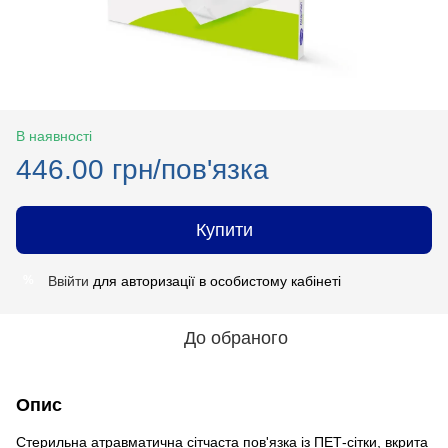
В наявності
446.00 грн/пов'язка
Купити
Ввійти
для авторизації в особистому кабінеті
%
До обраного
Опис
Стерильна атравматична сітчаста пов'язка із ПЕТ-сітки, вкрита