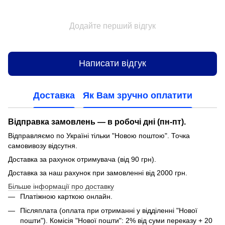
Додайте перший відгук
Написати відгук
Доставка
Як Вам зручно оплатити
Відправка замовлень — в робочі дні (пн-пт).
Відправляємо по Україні тільки "Новою поштою". Точка
самовивозу відсутня.
Доставка за рахунок отримувача (від 90 грн).
Доставка за наш рахунок при замовленні від 2000 грн.
Більше інформації про доставку
Платіжною карткою онлайн.
Післяплата (оплата при отриманні у відділенні "Нової
пошти"). Комісія "Нової пошти": 2% від суми переказу + 20