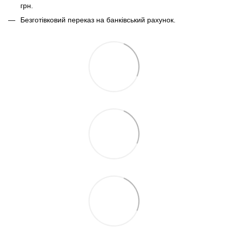
грн.
Безготівковий переказ на банківський рахунок.