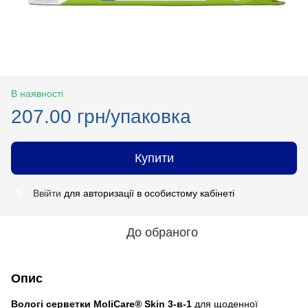
В наявності
207.00 грн/упаковка
Купити
Ввійти
для авторизації в особистому кабінеті
%
До обраного
Опис
Вологі серветки MoliCare® Skin 3-в-1
для щоденної