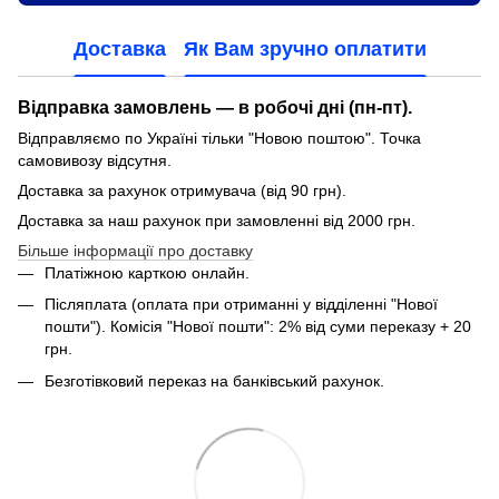
Доставка
Як Вам зручно оплатити
Відправка замовлень — в робочі дні (пн-пт).
Відправляємо по Україні тільки "Новою поштою". Точка
самовивозу відсутня.
Доставка за рахунок отримувача (від 90 грн).
Доставка за наш рахунок при замовленні від 2000 грн.
Більше інформації про доставку
Платіжною карткою онлайн.
Післяплата (оплата при отриманні у відділенні "Нової
пошти"). Комісія "Нової пошти": 2% від суми переказу + 20
грн.
Безготівковий переказ на банківський рахунок.